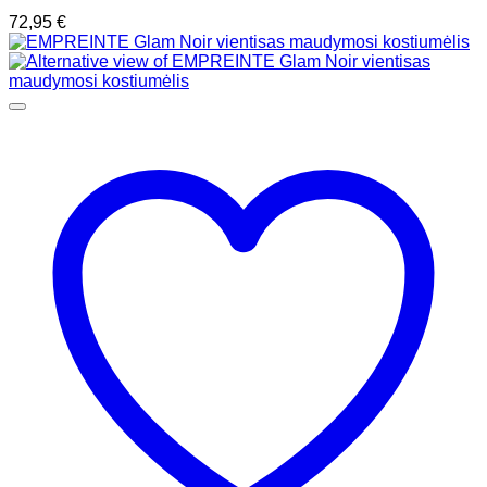
72,95
€