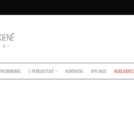
PAGRINDINIS
E-PARDUOTUVĖ
KONTAKTAI
APIE MUS
NUOLAIDOS