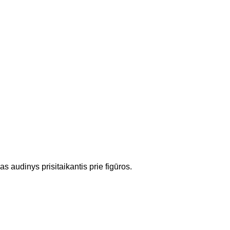
audinys prisitaikantis prie figūros.